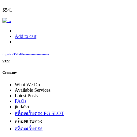
$541
Add to cart
topstar359-life--------------------
$322
Company
What We Do
Available Services
Latest Posts
FAQs
jinda55
สล็อตเว็บตรง PG SLOT
สล็อตเว็บตรง
สล็อตเว็บตรง